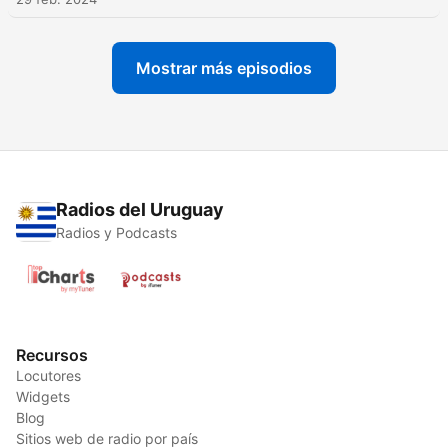
Mostrar más episodios
Radios del Uruguay
Radios y Podcasts
Recursos
Locutores
Widgets
Blog
Sitios web de radio por país