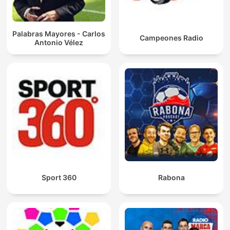
Palabras Mayores - Carlos
Campeones Radio
Antonio Vélez
Sport 360
Rabona