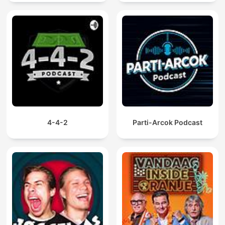
4-4-2
Parti-Arcok Podcast