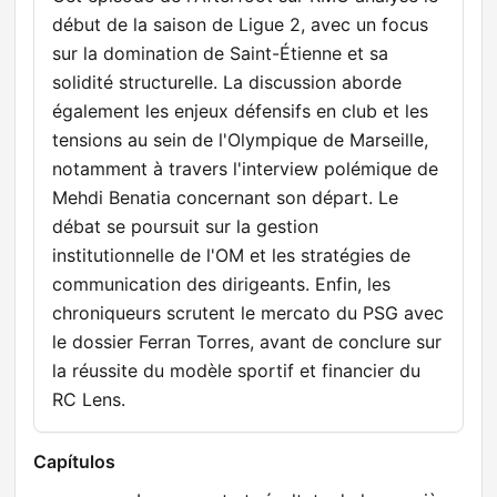
début de la saison de Ligue 2, avec un focus
sur la domination de Saint-Étienne et sa
solidité structurelle. La discussion aborde
également les enjeux défensifs en club et les
tensions au sein de l'Olympique de Marseille,
notamment à travers l'interview polémique de
Mehdi Benatia concernant son départ. Le
débat se poursuit sur la gestion
institutionnelle de l'OM et les stratégies de
communication des dirigeants. Enfin, les
chroniqueurs scrutent le mercato du PSG avec
le dossier Ferran Torres, avant de conclure sur
la réussite du modèle sportif et financier du
RC Lens.
Capítulos