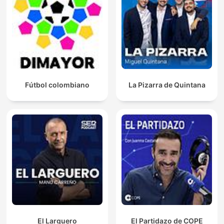
Fútbol colombiano
La Pizarra de Quintana
El Larguero
El Partidazo de COPE