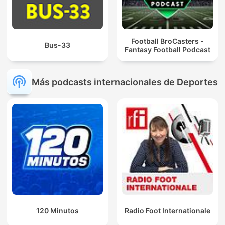
Football BroCasters -
Bus-33
Fantasy Football Podcast
Más podcasts internacionales de Deportes
120 Minutos
Radio Foot Internationale