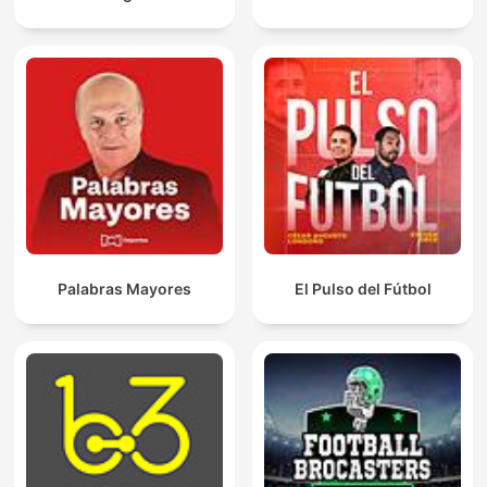
Palabras Mayores
El Pulso del Fútbol