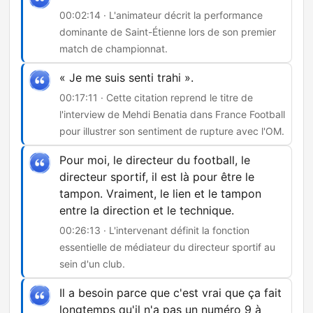
00:02:14 · L'animateur décrit la performance
dominante de Saint-Étienne lors de son premier
match de championnat.
« Je me suis senti trahi ».
00:17:11 · Cette citation reprend le titre de
l'interview de Mehdi Benatia dans France Football
pour illustrer son sentiment de rupture avec l'OM.
Pour moi, le directeur du football, le
directeur sportif, il est là pour être le
tampon. Vraiment, le lien et le tampon
entre la direction et le technique.
00:26:13 · L'intervenant définit la fonction
essentielle de médiateur du directeur sportif au
sein d'un club.
Il a besoin parce que c'est vrai que ça fait
longtemps qu'il n'a pas un numéro 9 à