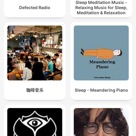
Sleep Meditation Music -
Defected Radio
Relaxing Music for Sleep,
Meditation & Relaxation
咖啡音乐
Sleep - Meandering Piano