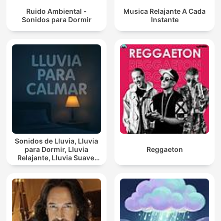
Ruido Ambiental -
Musica Relajante A Cada
Sonidos para Dormir
Instante
Sonidos de Lluvia, Lluvia
para Dormir, Lluvia
Reggaeton
Relajante, Lluvia Suave,
Lluvia Para Calmar