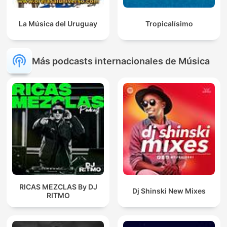
La Música del Uruguay
Tropicalísimo
Más podcasts internacionales de Música
RICAS MEZCLAS By DJ
Dj Shinski New Mixes
RITMO