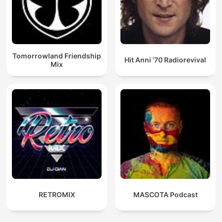
Tomorrowland Friendship
Hit Anni '70 Radiorevival
Mix
RETROMIX
MASCOTA Podcast