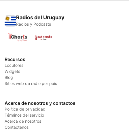
Radios del Uruguay
Radios y Podcasts
Recursos
Locutores
Widgets
Blog
Sitios web de radio por país
Acerca de nosotros y contactos
Política de privacidad
Términos del servicio
Acerca de nosotros
Contáctenos