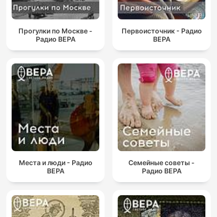
Прогулки по Москве -
Первоисточник - Радио
Радио ВЕРА
ВЕРА
Места и люди - Радио
Семейные советы -
ВЕРА
Радио ВЕРА