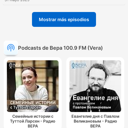
Mostrar más episodios
Podcasts de Вера 100.9 FM (Vera)
Семейные истории с
Евангелие дня с Павлом
Туттой Ларсен - Радио
Великановым - Радио
ВЕРА
ВЕРА