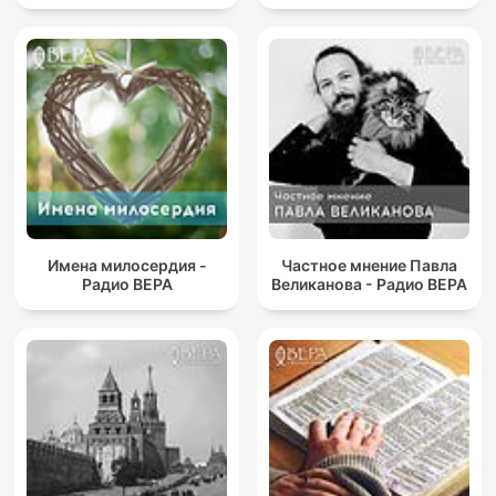
Имена милосердия -
Частное мнение Павла
Радио ВЕРА
Великанова - Радио ВЕРА