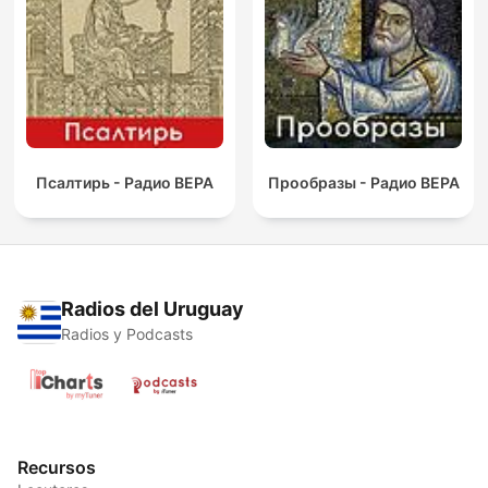
Псалтирь - Радио ВЕРА
Прообразы - Радио ВЕРА
Radios del Uruguay
Radios y Podcasts
Recursos