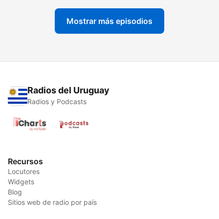
Mostrar más episodios
Radios del Uruguay
Radios y Podcasts
Recursos
Locutores
Widgets
Blog
Sitios web de radio por país