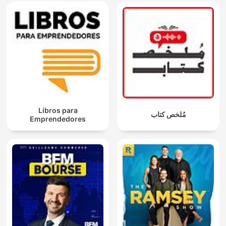
Libros para
مُلخص كتاب
Emprendedores