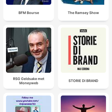
BFM Bourse
The Ramsey Show
RSG Geldsake met
STORIE DI BRAND
Moneyweb