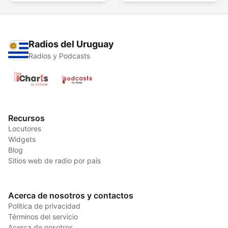
Radios del Uruguay
Radios y Podcasts
Recursos
Locutores
Widgets
Blog
Sitios web de radio por país
Acerca de nosotros y contactos
Política de privacidad
Términos del servicio
Acerca de nosotros