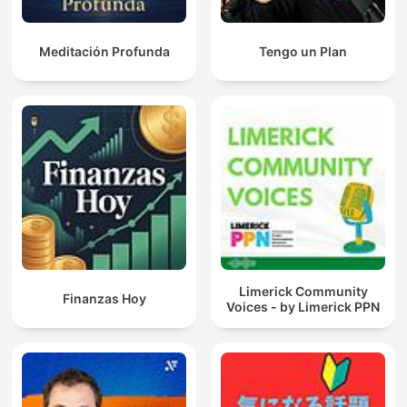
Meditación Profunda
Tengo un Plan
Limerick Community
Finanzas Hoy
Voices - by Limerick PPN