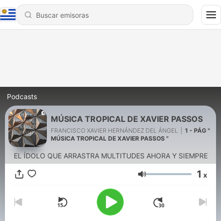
Podcasts
MÚSICA TROPICAL DE XAVIER PASSOS
FRANCISCO XAVIER HERNÁNDEZ DEL ÁNGEL
|
1 - PÁG "
MÚSICA TROPICAL DE XAVIER PASSOS "
EL ÍDOLO QUE ARRASTRA MULTITUDES AHORA Y SIEMPRE
1
x
Volumen