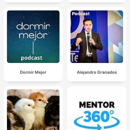
Dormir Mejor
Alejandro Granados