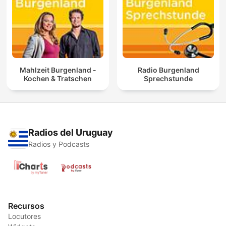
Mahlzeit Burgenland -
Radio Burgenland
Kochen & Tratschen
Sprechstunde
Radios del Uruguay
Radios y Podcasts
Recursos
Locutores