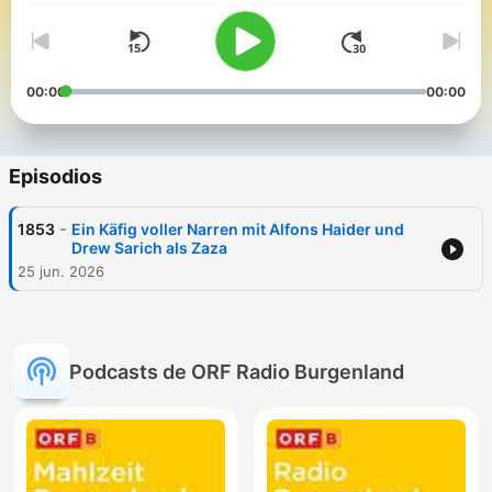
00:00
00:00
Episodios
-
1853
Ein Käfig voller Narren mit Alfons Haider und
Drew Sarich als Zaza
25 jun. 2026
Podcasts de ORF Radio Burgenland