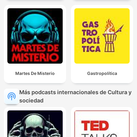
Martes De Misterio
Gastropolítica
Más podcasts internacionales de Cultura y
sociedad