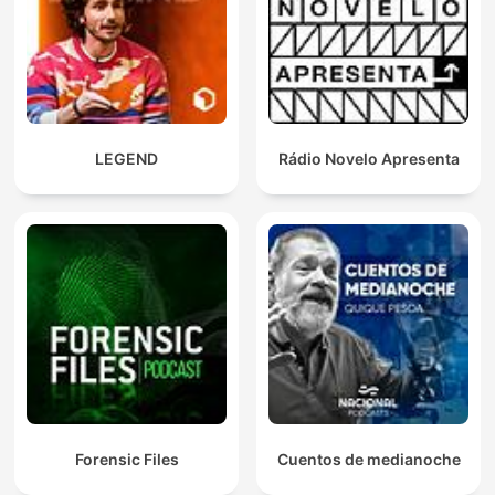
LEGEND
Rádio Novelo Apresenta
Forensic Files
Cuentos de medianoche