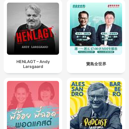
HENLAGT – Andy
寶島全世界
Larsgaard