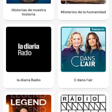
Historias de nuestra
Misterios de la humanidad
historia
la diaria Radio
C dans l'air