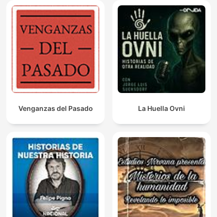
Venganzas del Pasado
La Huella Ovni