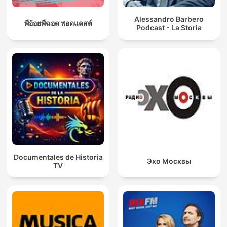
Alessandro Barbero
พี่อ้อยพี่ฉอด พอดแคสต์
Podcast - La Storia
Documentales de Historia
Эхо Москвы
TV