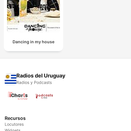
Dancing in my house
Radios del Uruguay
Radios y Podcasts
Recursos
Locutores
Widgets