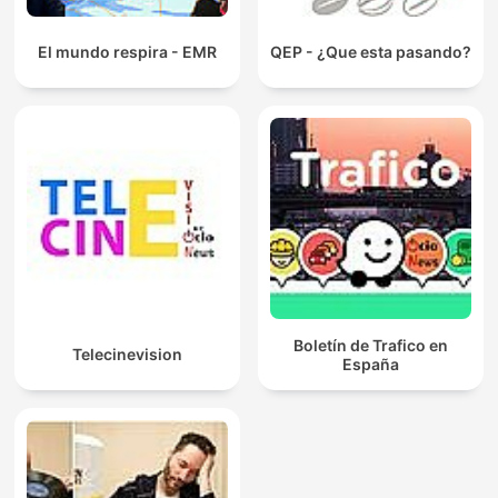
El mundo respira - EMR
QEP - ¿Que esta pasando?
Boletín de Trafico en
Telecinevision
España