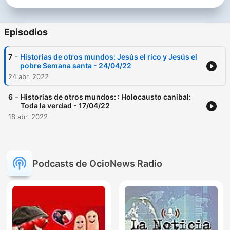
Episodios
-
7
Historias de otros mundos: Jesús el rico y Jesús el
pobre Semana santa - 24/04/22
24 abr. 2022
-
6
Historias de otros mundos: : Holocausto canibal:
Toda la verdad - 17/04/22
18 abr. 2022
Podcasts de OcioNews Radio