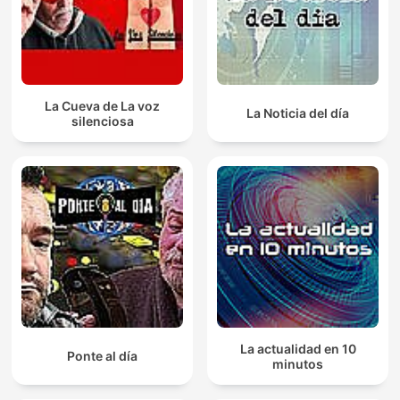
La Cueva de La voz
La Noticia del día
silenciosa
La actualidad en 10
Ponte al día
minutos