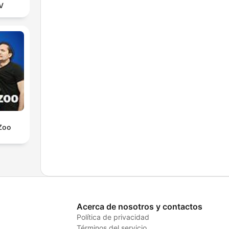
TV
Zoo
Acerca de nosotros y contactos
Política de privacidad
Términos del servicio