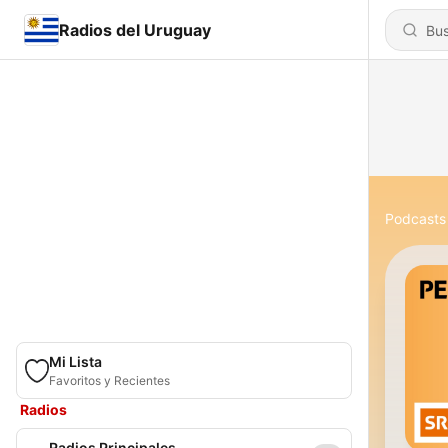
Radios del Uruguay
Podcasts
Mi Lista
Favoritos y Recientes
Radios
Radios Principales