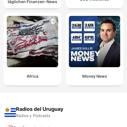
täglichen Finanzen-News
Africa
Money News
Radios del Uruguay
Radios y Podcasts