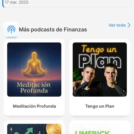
17 mar. 2025
Ver todo
Más podcasts de Finanzas
Meditación Profunda
Tengo un Plan