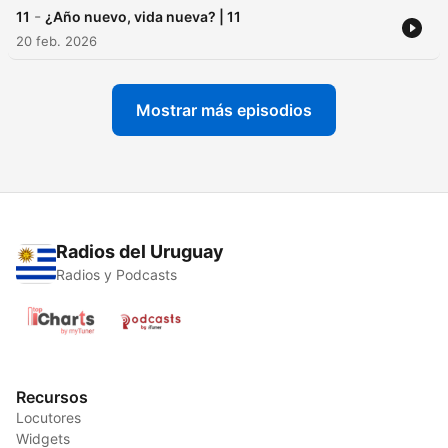
-
11
¿Año nuevo, vida nueva? | 11
20 feb. 2026
Mostrar más episodios
Radios del Uruguay
Radios y Podcasts
Recursos
Locutores
Widgets