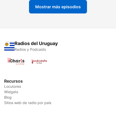
Mostrar más episodios
Radios del Uruguay
Radios y Podcasts
Recursos
Locutores
Widgets
Blog
Sitios web de radio por país