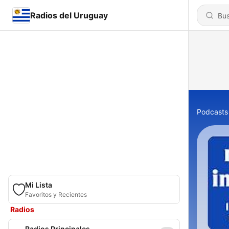
Radios del Uruguay
Podcasts
Mi Lista
Favoritos y Recientes
Radios
Radios Principales