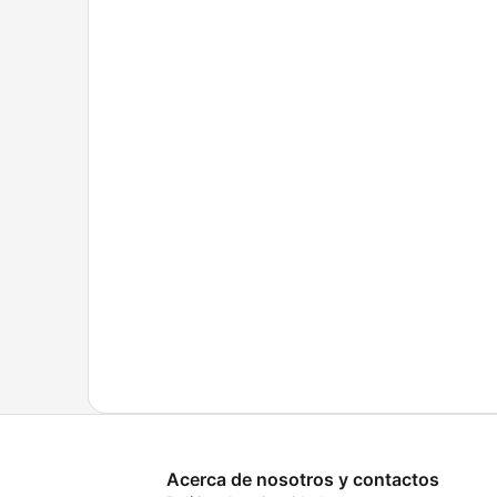
Acerca de nosotros y contactos