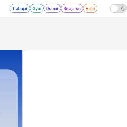
Trabajar
Gym
Dormir
Relajarse
Viaje