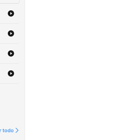
r todo