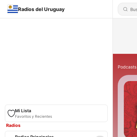
Radios del Uruguay
Podcasts
Mi Lista
Favoritos y Recientes
Radios
Radios Principales