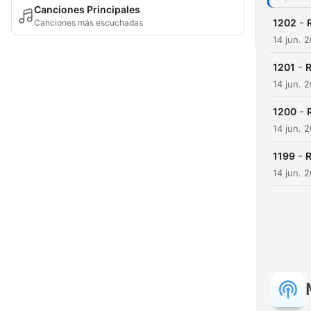
Canciones Principales
-
1202
Canciones más escuchadas
14 jun. 
-
1201
14 jun. 
-
1200
14 jun. 
-
1199
14 jun. 