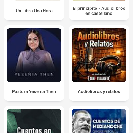
El principito - Audiolibros
Un Libro Una Hora
en castellano
Pastora Yesenia Then
Audiolibros y relatos