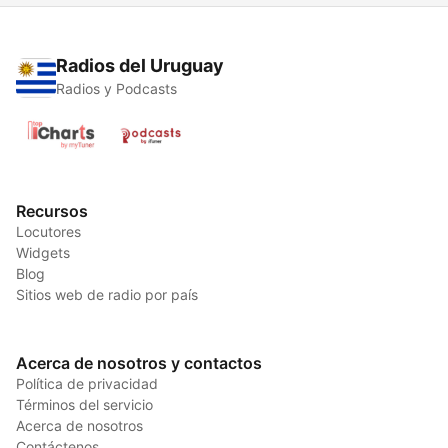
Radios del Uruguay
Radios y Podcasts
Recursos
Locutores
Widgets
Blog
Sitios web de radio por país
Acerca de nosotros y contactos
Política de privacidad
Términos del servicio
Acerca de nosotros
Contáctenos