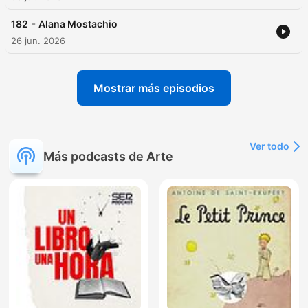
-
182
Alana Mostachio
26 jun. 2026
Mostrar más episodios
Ver todo
Más podcasts de Arte