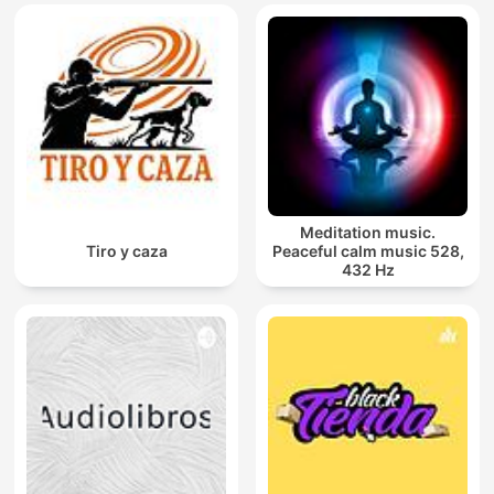
Meditation music.
Tiro y caza
Peaceful calm music 528,
432 Hz