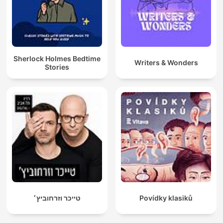
Sherlock Holmes Bedtime
Writers & Wonders
Stories
טייכר וזרחוביץ׳
Povídky klasiků