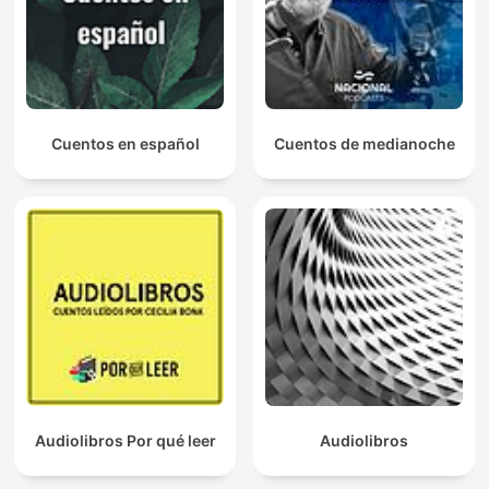
Cuentos en español
Cuentos de medianoche
Audiolibros Por qué leer
Audiolibros