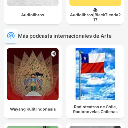
📚
Audiolibros
Audiolibros|BlackTienda2
17
Más podcasts internacionales de Arte
Radioteatros de Chile,
Wayang Kulit Indonesia
Radionovelas Chilenas