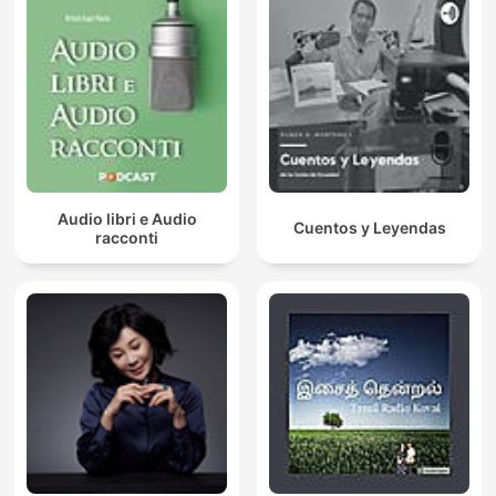
Audio libri e Audio
Cuentos y Leyendas
racconti