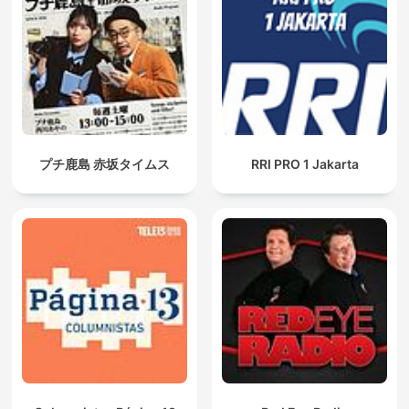
プチ鹿島 赤坂タイムス
RRI PRO 1 Jakarta