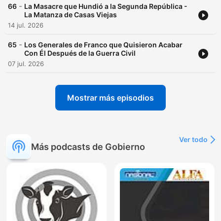
-
66
La Masacre que Hundió a la Segunda República -
La Matanza de Casas Viejas
14 jul. 2026
-
65
Los Generales de Franco que Quisieron Acabar
Con Él Después de la Guerra Civil
07 jul. 2026
Mostrar más episodios
Ver todo
Más podcasts de Gobierno