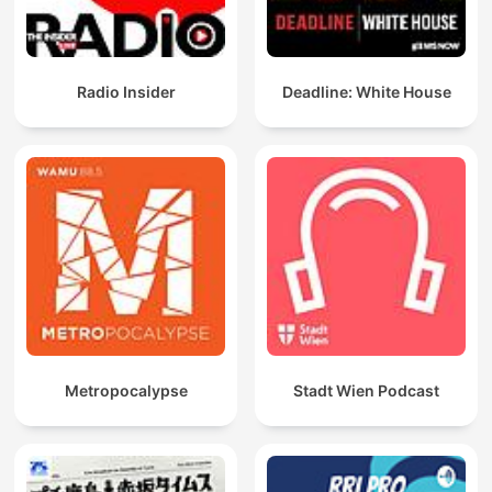
Radio Insider
Deadline: White House
Metropocalypse
Stadt Wien Podcast