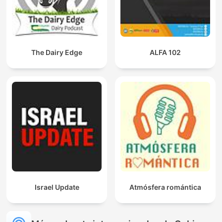
The Dairy Edge
ALFA 102
Israel Update
Atmósfera romántica