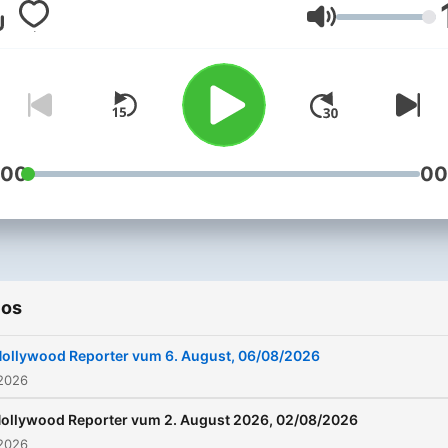
Volumen
:00
00
ios
ollywood Reporter vum 6. August, 06/08/2026
 2026
ollywood Reporter vum 2. August 2026, 02/08/2026
 2026