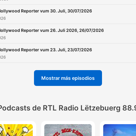
ollywood Reporter vum 30. Juli, 30/07/2026
2026
ollywood Reporter vum 26. Juli 2026, 26/07/2026
2026
ollywood Reporter vum 23. Juli, 23/07/2026
2026
Mostrar más episodios
Podcasts de RTL Radio Lëtzebuerg 88.