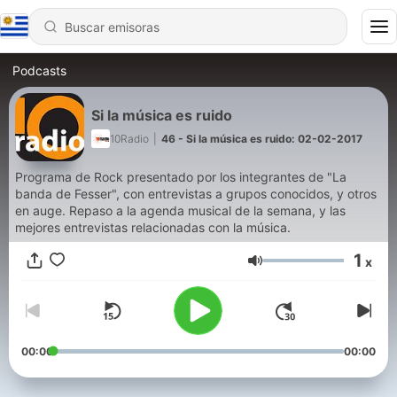
Podcasts
Si la música es ruido
10Radio
|
46 - Si la música es ruido: 02-02-2017
Programa de Rock presentado por los integrantes de "La
banda de Fesser", con entrevistas a grupos conocidos, y otros
en auge. Repaso a la agenda musical de la semana, y las
mejores entrevistas relacionadas con la música.
1
x
Volumen
00:00
00:00