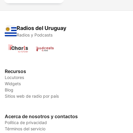
Radios del Uruguay
Radios y Podcasts
Recursos
Locutores
Widgets
Blog
Sitios web de radio por país
Acerca de nosotros y contactos
Política de privacidad
Términos del servicio