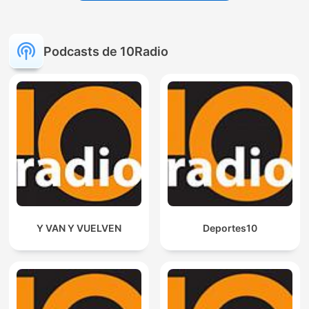
Podcasts de 10Radio
Y VAN Y VUELVEN
Deportes10