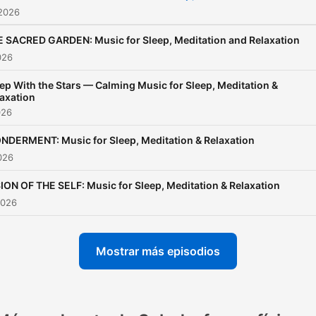
 2026
 SACRED GARDEN: Music for Sleep, Meditation and Relaxation
026
ep With the Stars — Calming Music for Sleep, Meditation &
axation
026
NDERMENT: Music for Sleep, Meditation & Relaxation
2026
ION OF THE SELF: Music for Sleep, Meditation & Relaxation
2026
Mostrar más episodios