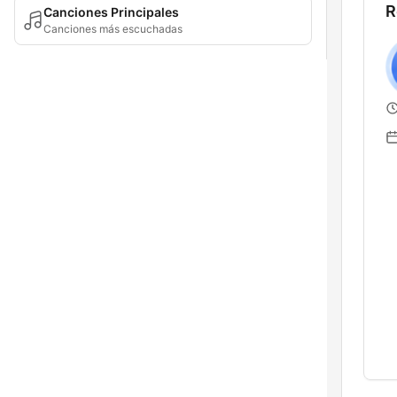
R
Canciones Principales
Canciones más escuchadas