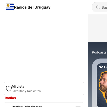
Radios del Uruguay
Podcasts
Mi Lista
Favoritos y Recientes
Radios
Radios Principales