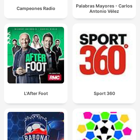
Palabras Mayores - Carlos
Campeones Radio
Antonio Vélez
L'After Foot
Sport 360