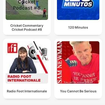
Cricket Commentary
120 Minutos
Cricket Podcast #8
Radio Foot Internationale
You Cannot Be Serious