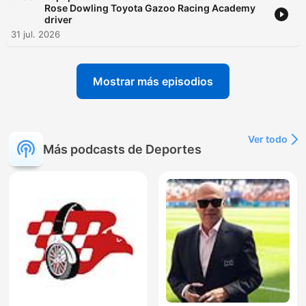
Rose Dowling Toyota Gazoo Racing Academy
driver
31 jul. 2026
Mostrar más episodios
Ver todo
Más podcasts de Deportes