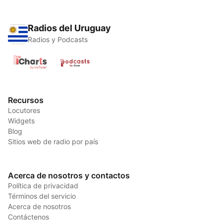
Radios del Uruguay
Radios y Podcasts
Recursos
Locutores
Widgets
Blog
Sitios web de radio por país
Acerca de nosotros y contactos
Política de privacidad
Términos del servicio
Acerca de nosotros
Contáctenos