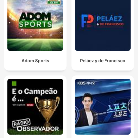
Adom Sports
Peláez y de Francisco