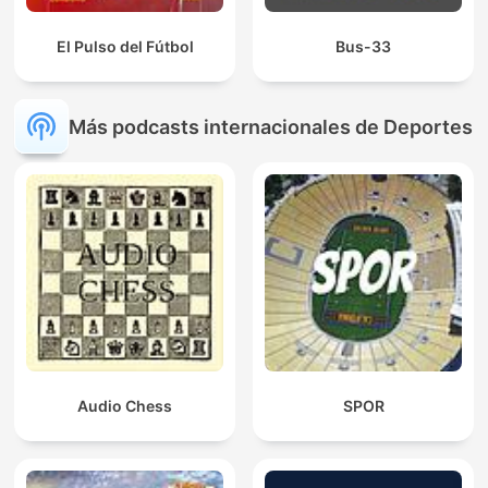
El Pulso del Fútbol
Bus-33
Más podcasts internacionales de Deportes
Audio Chess
SPOR