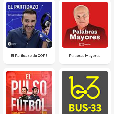
El Partidazo de COPE
Palabras Mayores