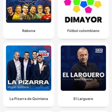
Rabona
Fútbol colombiano
La Pizarra de Quintana
El Larguero