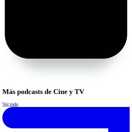
Más podcasts de Cine y TV
Ver todo