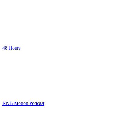
48 Hours
RNB Motion Podcast