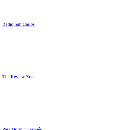
Radio San Carlos
The Review Zoo
Para Dormir Después