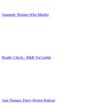
Snapped: Women Who Murder
Reality Check - B&B Vol Liefde
Ang Ninuno: Pinoy Horror Podcast