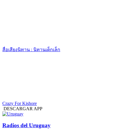
สื่อเสียงนิทาน : นิทานเด็กเล็ก
Crazy For Kishore
DESCARGAR APP
Radios del Uruguay