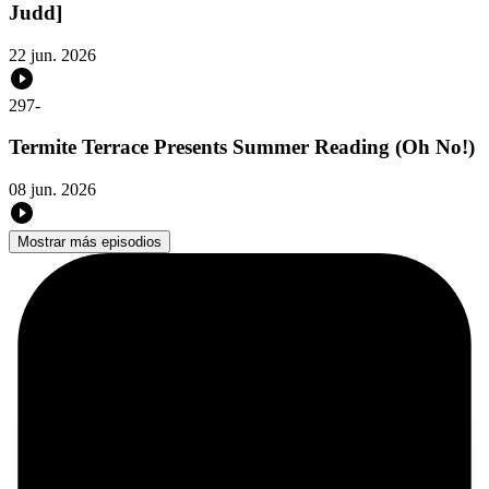
Judd]
22 jun. 2026
297
-
Termite Terrace Presents Summer Reading (Oh No!)
08 jun. 2026
Mostrar más episodios