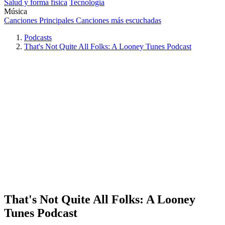
Salud y forma física
Tecnología
Música
Canciones Principales
Canciones más escuchadas
Podcasts
That's Not Quite All Folks: A Looney Tunes Podcast
That's Not Quite All Folks: A Looney
Tunes Podcast