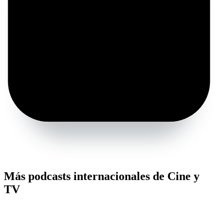
Más podcasts internacionales de Cine y
TV