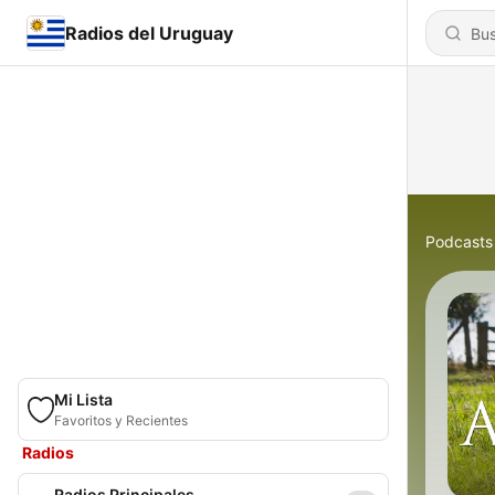
Radios del Uruguay
Podcasts
Mi Lista
Favoritos y Recientes
Radios
Radios Principales