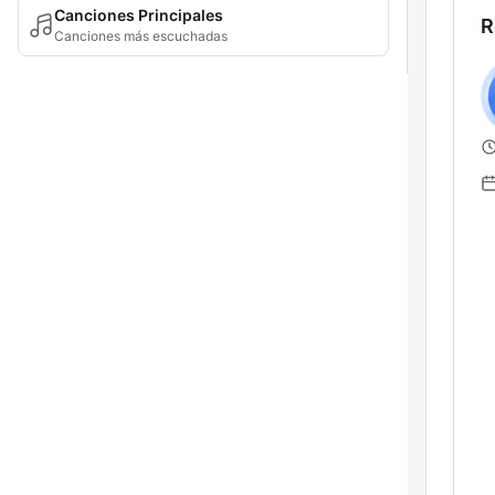
Canciones Principales
R
Canciones más escuchadas