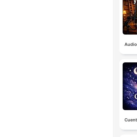
Audio
Cuent