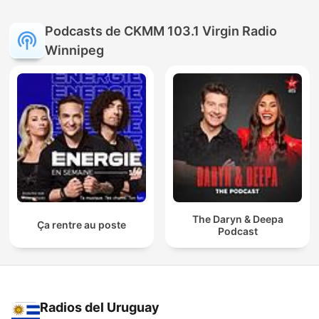
Podcasts de CKMM 103.1 Virgin Radio
Winnipeg
The Daryn & Deepa
Ça rentre au poste
Podcast
Radios del Uruguay