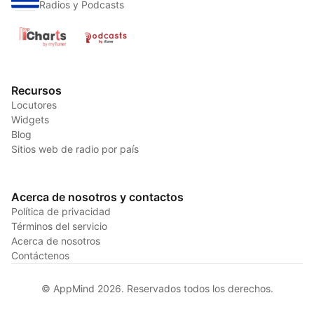
Radios y Podcasts
Recursos
Locutores
Widgets
Blog
Sitios web de radio por país
Acerca de nosotros y contactos
Política de privacidad
Términos del servicio
Acerca de nosotros
Contáctenos
© AppMind 2026. Reservados todos los derechos.