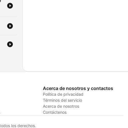
f
Acerca de nosotros y contactos
Política de privacidad
Términos del servicio
Acerca de nosotros
s
Contáctenos
odos los derechos.