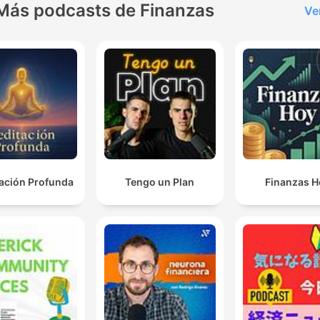
Más podcasts de Finanzas
Ve
ación Profunda
Tengo un Plan
Finanzas H