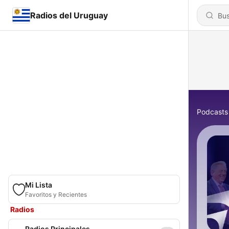
Radios del Uruguay
Podcasts
Mi Lista
Favoritos y Recientes
Radios
Radios Principales