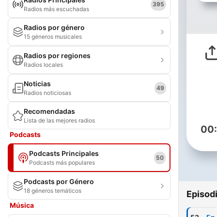
395
Radios más escuchadas
Radios por género
15 géneros musicales
Radios por regiones
Radios locales
Noticias
49
Radios noticiosas
Recomendadas
Lista de las mejores radios
00
Podcasts
Podcasts Principales
50
Podcasts más populares
Podcasts por Género
18 géneros temáticos
Episod
Música