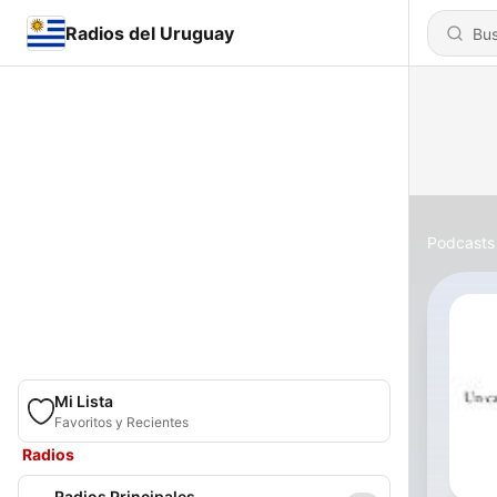
Radios del Uruguay
Podcasts
Mi Lista
Favoritos y Recientes
Radios
Radios Principales