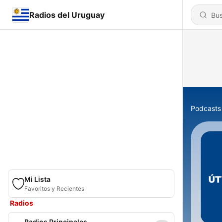
Radios del Uruguay
Podcasts
Mi Lista
Favoritos y Recientes
Radios
Radios Principales