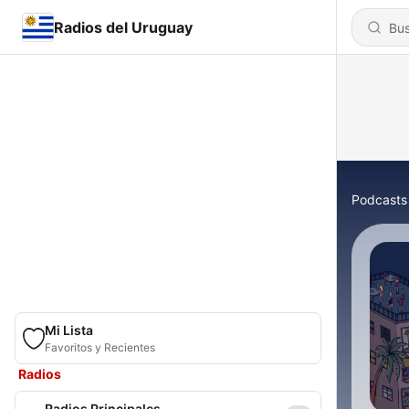
Radios del Uruguay
Podcasts
Mi Lista
Favoritos y Recientes
Radios
Radios Principales