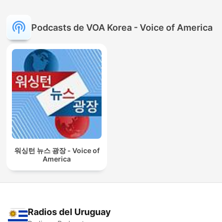
Podcasts de VOA Korea - Voice of America
워싱턴 뉴스 광장 - Voice of
America
Radios del Uruguay