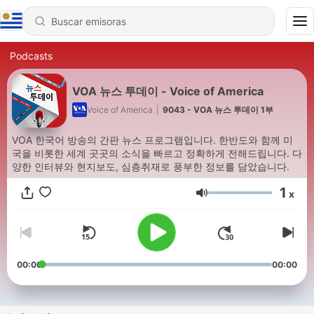
Podcasts
VOA 뉴스 투데이 - Voice of America
Voice of America
|
9043 - VOA 뉴스 투데이 1부
VOA 한국어 방송의 간판 뉴스 프로그램입니다. 한반도와 함께 미
국을 비롯한 세계 곳곳의 소식을 빠르고 정확하게 전해드립니다. 다
양한 인터뷰와 현지보도, 심층취재로 풍부한 정보를 담았습니다.
1
x
Volumen
00:00
00:00