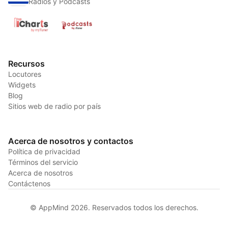
Radios y Podcasts
Recursos
Locutores
Widgets
Blog
Sitios web de radio por país
Acerca de nosotros y contactos
Política de privacidad
Términos del servicio
Acerca de nosotros
Contáctenos
© AppMind 2026. Reservados todos los derechos.