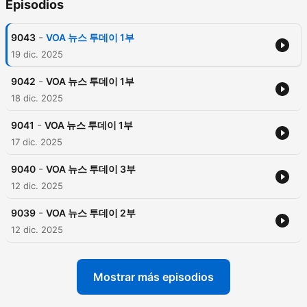
Episodios
-
9043
VOA 뉴스 투데이 1부
19 dic. 2025
-
9042
VOA 뉴스 투데이 1부
18 dic. 2025
-
9041
VOA 뉴스 투데이 1부
17 dic. 2025
-
9040
VOA 뉴스 투데이 3부
12 dic. 2025
-
9039
VOA 뉴스 투데이 2부
12 dic. 2025
Mostrar más episodios