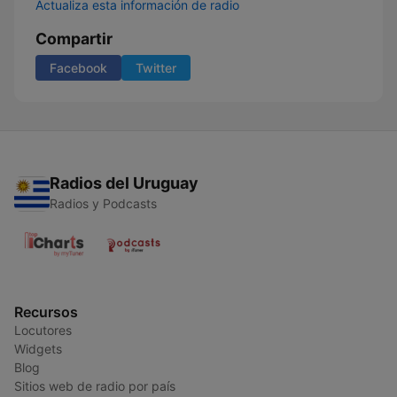
Actualiza esta información de radio
Compartir
Facebook
Twitter
Radios del Uruguay
Radios y Podcasts
Recursos
Locutores
Widgets
Blog
Sitios web de radio por país