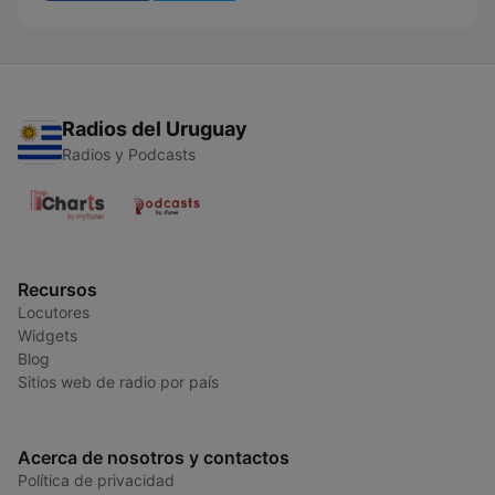
Radios del Uruguay
Radios y Podcasts
Recursos
Locutores
Widgets
Blog
Sitios web de radio por país
Acerca de nosotros y contactos
Política de privacidad