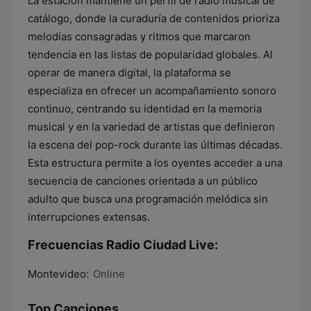
La estación mantiene un perfil de radio musical de
catálogo, donde la curaduría de contenidos prioriza
melodías consagradas y ritmos que marcaron
tendencia en las listas de popularidad globales. Al
operar de manera digital, la plataforma se
especializa en ofrecer un acompañamiento sonoro
continuo, centrando su identidad en la memoria
musical y en la variedad de artistas que definieron
la escena del pop-rock durante las últimas décadas.
Esta estructura permite a los oyentes acceder a una
secuencia de canciones orientada a un público
adulto que busca una programación melódica sin
interrupciones extensas.
Frecuencias Radio Ciudad Live:
Montevideo:
Online
Top Canciones