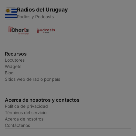
Radios del Uruguay
Radios y Podcasts
Recursos
Locutores
Widgets
Blog
Sitios web de radio por país
Acerca de nosotros y contactos
Política de privacidad
Términos del servicio
Acerca de nosotros
Contáctenos