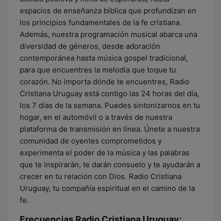
espacios de enseñanza bíblica que profundizan en
los principios fundamentales de la fe cristiana.
Además, nuestra programación musical abarca una
diversidad de géneros, desde adoración
contemporánea hasta música gospel tradicional,
para que encuentres la melodía que toque tu
corazón. No importa dónde te encuentres, Radio
Cristiana Uruguay está contigo las 24 horas del día,
los 7 días de la semana. Puedes sintonizarnos en tu
hogar, en el automóvil o a través de nuestra
plataforma de transmisión en línea. Únete a nuestra
comunidad de oyentes comprometidos y
experimenta el poder de la música y las palabras
que te inspirarán, te darán consuelo y te ayudarán a
crecer en tu relación con Dios. Radio Cristiana
Uruguay, tu compañía espiritual en el camino de la
fe.
Frecuencias Radio Cristiana Uruguay: