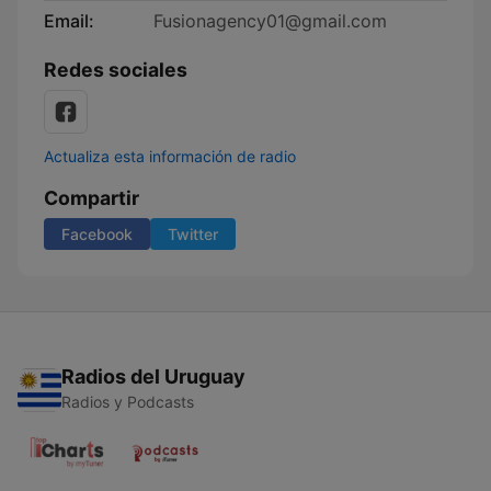
Email:
Fusionagency01@gmail.com
Redes sociales
Actualiza esta información de radio
Compartir
Facebook
Twitter
Radios del Uruguay
Radios y Podcasts