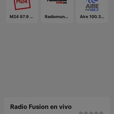
M24 97.9 FM
Radiomundo 1170 AM
Aire 100.3 FM
Radio Fusion en vivo