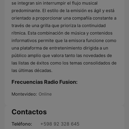
se integran sin interrumpir el flujo musical
predominante. El estilo de la emisión es ágil y está
orientado a proporcionar una compañía constante a
través de una grilla que prioriza la continuidad
rítmica. Esta combinación de música y contenidos
informativos permite que la emisora funcione como
una plataforma de entretenimiento dirigida a un
público amplio que valora tanto las novedades de
las listas de éxitos como los temas consolidados de
las últimas décadas.
Frecuencias Radio Fusion:
Montevideo:
Online
Contactos
Teléfono:
+598 92 328 645