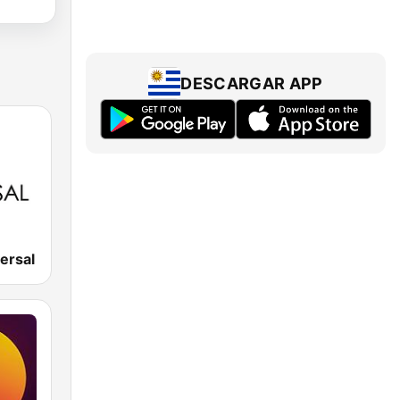
DESCARGAR APP
ersal