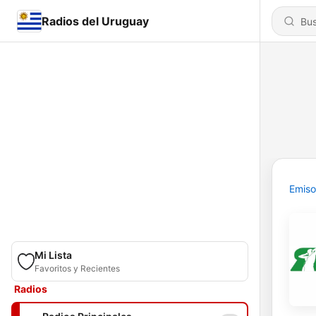
Radios del Uruguay
Emiso
Mi Lista
Favoritos y Recientes
Radios