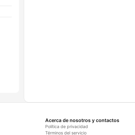
Acerca de nosotros y contactos
Política de privacidad
Términos del servicio