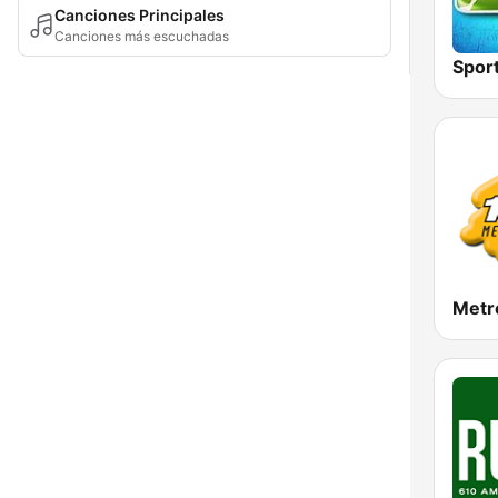
Canciones Principales
Canciones más escuchadas
Spor