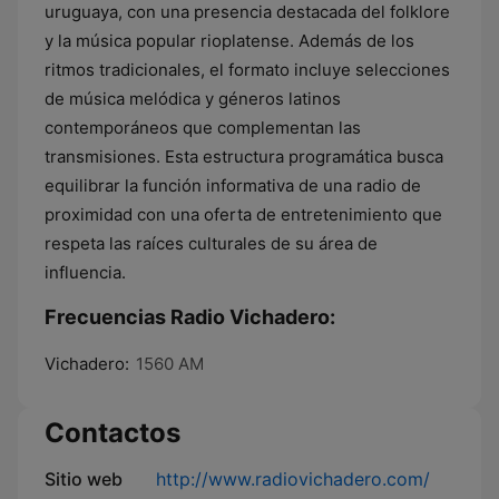
uruguaya, con una presencia destacada del folklore
y la música popular rioplatense. Además de los
ritmos tradicionales, el formato incluye selecciones
de música melódica y géneros latinos
contemporáneos que complementan las
transmisiones. Esta estructura programática busca
equilibrar la función informativa de una radio de
proximidad con una oferta de entretenimiento que
respeta las raíces culturales de su área de
influencia.
Frecuencias Radio Vichadero:
Vichadero:
1560 AM
Contactos
Sitio web
http://www.radiovichadero.com/