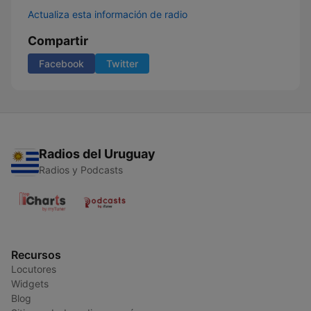
Actualiza esta información de radio
Compartir
Facebook
Twitter
Radios del Uruguay
Radios y Podcasts
Recursos
Locutores
Widgets
Blog