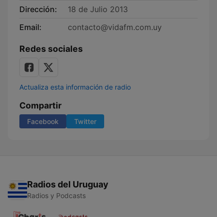
Dirección:
18 de Julio 2013
Email:
contacto@vidafm.com.uy
Redes sociales
Actualiza esta información de radio
Compartir
Facebook
Twitter
Radios del Uruguay
Radios y Podcasts