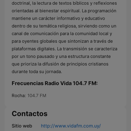
doctrinal, la lectura de textos bíblicos y reflexiones
orientadas al bienestar espiritual. La programación
mantiene un carácter informativo y educativo
dentro de su temática religiosa, sirviendo como un
canal de comunicación para la comunidad local y
para oyentes globales que sintonizan a través de
plataformas digitales. La transmisión se caracteriza
por un tono pausado y una estructura constante
que prioriza la difusión de principios cristianos
durante toda su jornada.
Frecuencias Radio Vida 104.7 FM:
Rocha:
104.7 FM
Contactos
Sitio web
http://www.vidafm.com.uy/