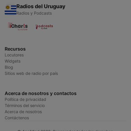
Radios del Uruguay
Radios y Podcasts
Recursos
Locutores
Widgets
Blog
Sitios web de radio por país
Acerca de nosotros y contactos
Política de privacidad
Términos del servicio
Acerca de nosotros
Contáctenos