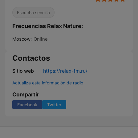
Escucha sencilla
Frecuencias Relax Nature:
Moscow:
Online
Contactos
Sitio web
https://relax-fm.ru/
Actualiza esta información de radio
Compartir
Facebook
Twitter