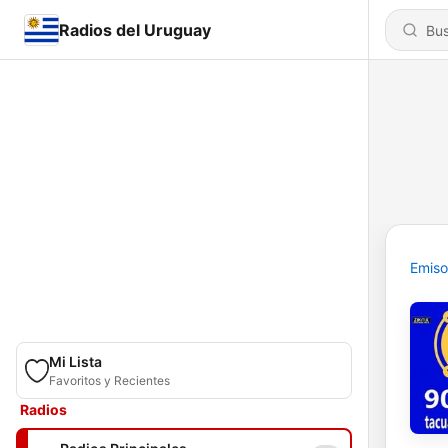
Radios del Uruguay
Emiso
Mi Lista
Favoritos y Recientes
Radios