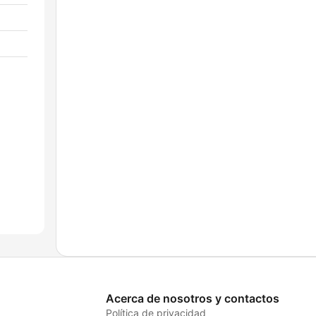
Acerca de nosotros y contactos
Política de privacidad