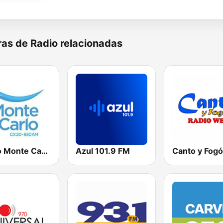
as de Radio relacionadas
Radio Monte Carlo 930
Azul 101.9 FM