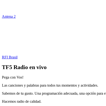
Antena 2
RFI Brasil
TF5 Radio en vivo
Pega con Vos!
Las canciones y palabras para todos tus momentos y actividades.
Sabemos de tu gusto. Una programación adecuada, una opción para el
Hacemos radio de calidad.