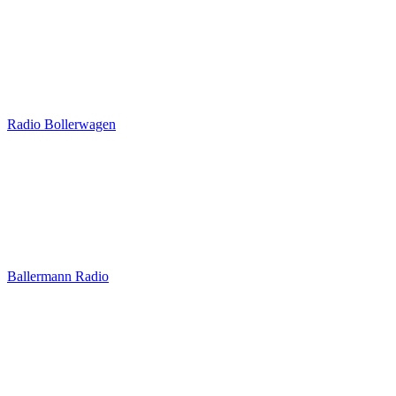
Radio Bollerwagen
Ballermann Radio