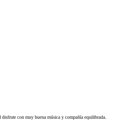
 disfrute con muy buena música y compañía equilibrada.