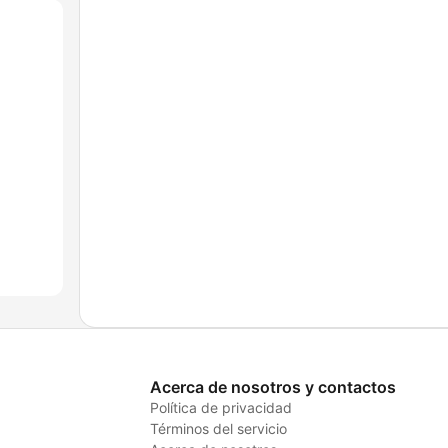
Acerca de nosotros y contactos
Política de privacidad
Términos del servicio