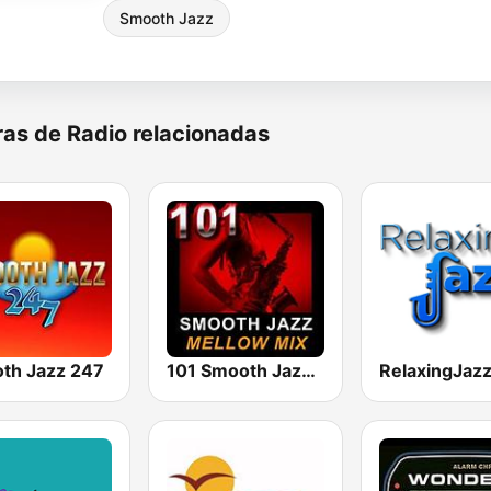
Smooth Jazz
as de Radio relacionadas
th Jazz 247
101 Smooth Jazz Mellow Mix