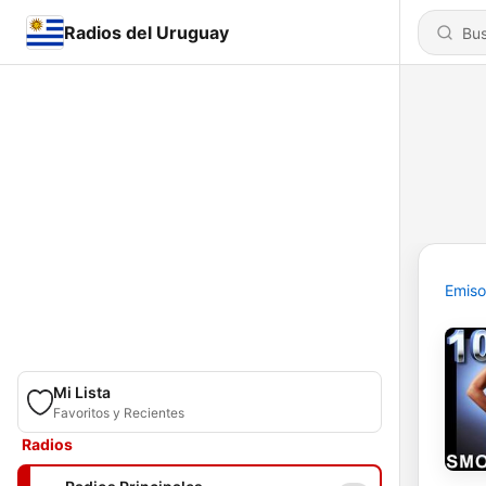
Radios del Uruguay
Emiso
Mi Lista
Favoritos y Recientes
Radios