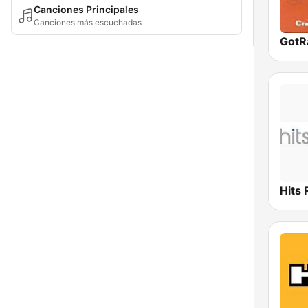
Canciones Principales
Canciones más escuchadas