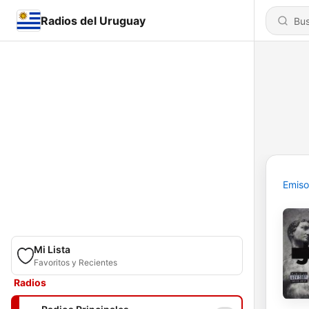
Radios del Uruguay
Emiso
Mi Lista
Favoritos y Recientes
Radios