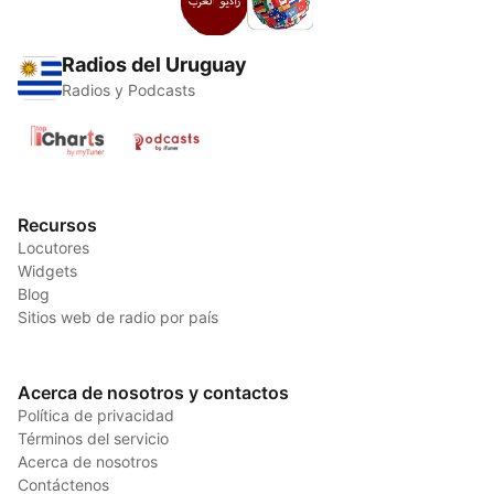
Radios del Uruguay
Radios y Podcasts
Recursos
Locutores
Widgets
Blog
Sitios web de radio por país
Acerca de nosotros y contactos
Política de privacidad
Términos del servicio
Acerca de nosotros
Contáctenos