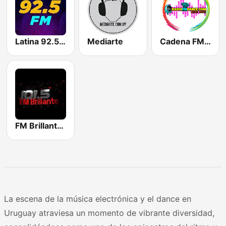
Latina 92.5 FM
Mediarte
Cadena FM Dance
FM Brillante 101.5
La escena de la música electrónica y el dance en
Uruguay atraviesa un momento de vibrante diversidad,