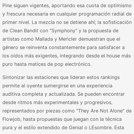
Pine siguen vigentes, aportando esa cuota de optimismo
y frescura necesaria en cualquier programación radial de
primer nivel. La mezcla no se detiene ahí; la sofisticación
de Clean Bandit con "Symphony" y la propuesta de
artistas como Mallada y Mericler demuestran que el
género se reinventa constantemente para satisfacer a
los oídos más exigentes, integrando desde el house más
puro hasta matices de pop electrónico.
Sintonizar las estaciones que lideran estos rankings
permite al oyente sumergirse en una experiencia
auditiva completa y actualizada. Se pueden encontrar
desde ritmos más experimentales y progresivos,
representados por piezas como "They Are Not Alone" de
Flowjob, hasta propuestas que juegan con la técnica
pura y el estilo extendido de Genial o LEsombre. Esta