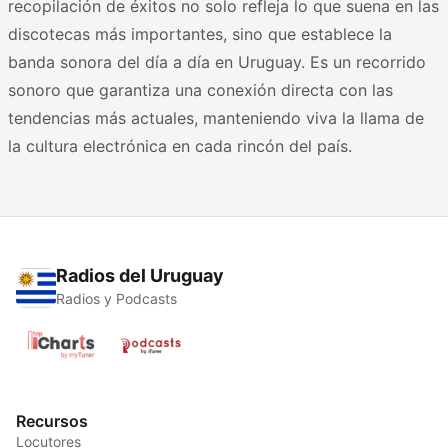
recopilación de éxitos no solo refleja lo que suena en las
discotecas más importantes, sino que establece la
banda sonora del día a día en Uruguay. Es un recorrido
sonoro que garantiza una conexión directa con las
tendencias más actuales, manteniendo viva la llama de
la cultura electrónica en cada rincón del país.
Radios del Uruguay
Radios y Podcasts
Recursos
Locutores