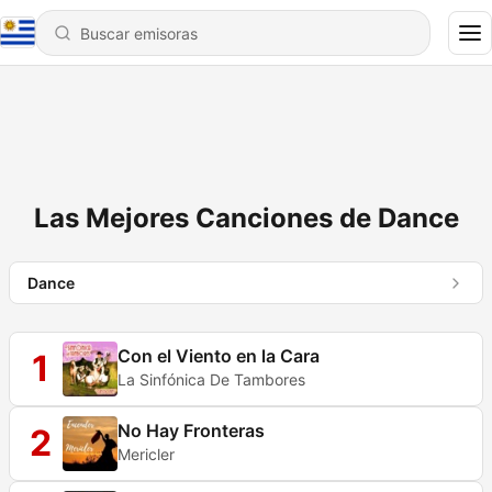
Las Mejores Canciones de Dance
Dance
Con el Viento en la Cara
1
La Sinfónica De Tambores
No Hay Fronteras
2
Mericler