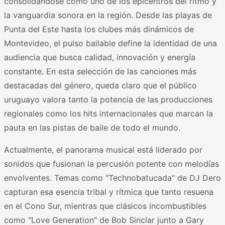
consolidándose como uno de los epicentros del ritmo y
la vanguardia sonora en la región. Desde las playas de
Punta del Este hasta los clubes más dinámicos de
Montevideo, el pulso bailable define la identidad de una
audiencia que busca calidad, innovación y energía
constante. En esta selección de las canciones más
destacadas del género, queda claro que el público
uruguayo valora tanto la potencia de las producciones
regionales como los hits internacionales que marcan la
pauta en las pistas de baile de todo el mundo.
Actualmente, el panorama musical está liderado por
sonidos que fusionan la percusión potente con melodías
envolventes. Temas como "Technobatucada" de DJ Dero
capturan esa esencia tribal y rítmica que tanto resuena
en el Cono Sur, mientras que clásicos incombustibles
como "Love Generation" de Bob Sinclar junto a Gary