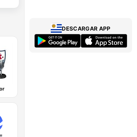
DESCARGAR APP
or