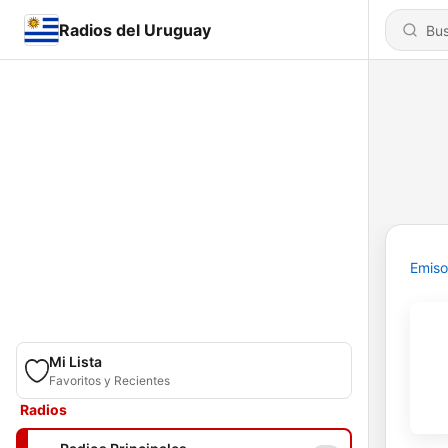
Radios del Uruguay
Emiso
Mi Lista
Favoritos y Recientes
Radios