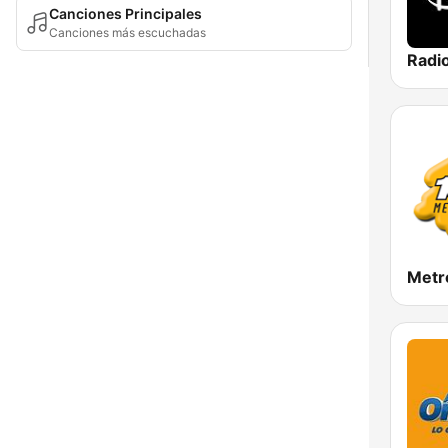
Canciones Principales
Canciones más escuchadas