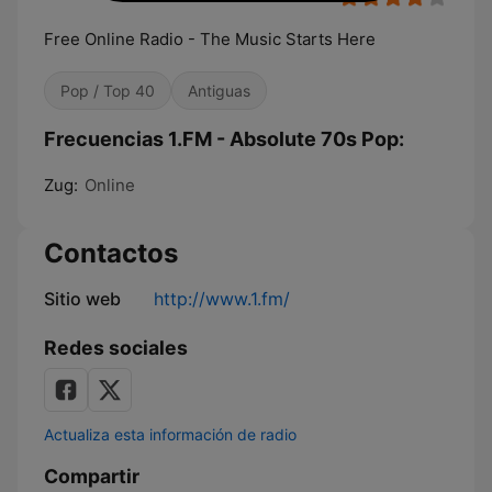
Free Online Radio - The Music Starts Here
Pop / Top 40
Antiguas
Frecuencias 1.FM - Absolute 70s Pop:
Zug:
Online
Contactos
Sitio web
http://www.1.fm/
Redes sociales
Actualiza esta información de radio
Compartir