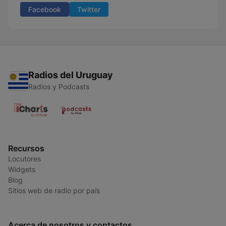
Facebook
Twitter
Radios del Uruguay
Radios y Podcasts
Recursos
Locutores
Widgets
Blog
Sitios web de radio por país
Acerca de nosotros y contactos