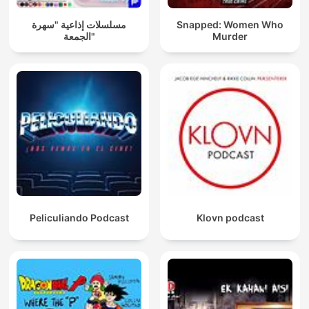
مسلسلات إذاعية "سهرة
Snapped: Women Who
الجمعة"
Murder
Peliculiando Podcast
Klovn podcast