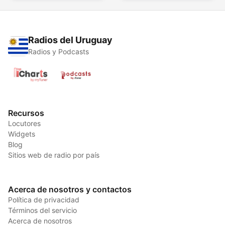
Radios del Uruguay
Radios y Podcasts
Recursos
Locutores
Widgets
Blog
Sitios web de radio por país
Acerca de nosotros y contactos
Política de privacidad
Términos del servicio
Acerca de nosotros