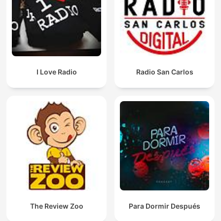
I Love Radio
Radio San Carlos
The Review Zoo
Para Dormir Después