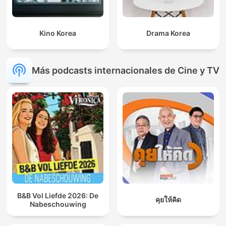
Kino Korea
Drama Korea
Más podcasts internacionales de Cine y TV
B&B Vol Liefde 2026: De
คุยให้คิด
Nabeschouwing