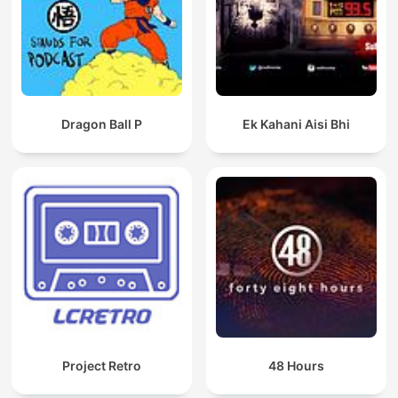
Dragon Ball P
Ek Kahani Aisi Bhi
Project Retro
48 Hours