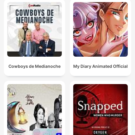
Cowboys de Medianoche
My Diary Animated Official