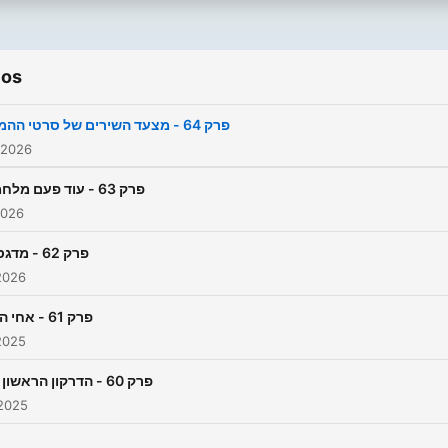
ios
פרק 64 - מצעד השירים של סרטי ההמשך
 2026
פרק 63 - עוד פעם מלחמות
2026
פרק 62 - מדגסקר
2026
פרק 61 - אחי הדוב
2025
פרק 60 - הדרקון הראשון שלי
 2025