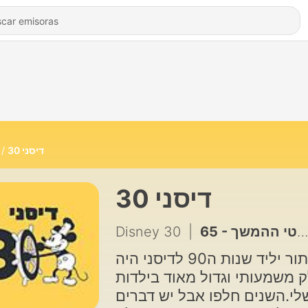
דיסני 30
דיסני 30
Disney 30
|
בתור יליד שנות ה90 לדיסני היה
 משמעותי וגדול מאוד בילדות
לי.השנים חלפו אבל יש דברים