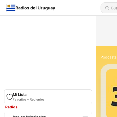
Radios del Uruguay
Podcasts
Mi Lista
Favoritos y Recientes
Radios
Radios Principales