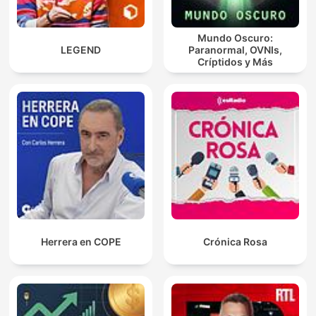
Mundo Oscuro:
LEGEND
Paranormal, OVNIs,
Críptidos y Más
Herrera en COPE
Crónica Rosa