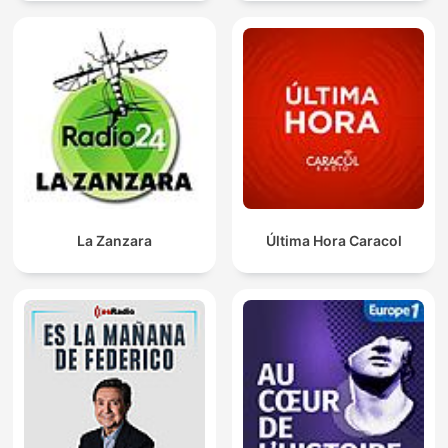
La Zanzara
Última Hora Caracol