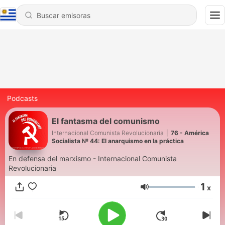
Podcasts
El fantasma del comunismo
Internacional Comunista Revolucionaria
|
76 - América
Socialista № 44: El anarquismo en la práctica
En defensa del marxismo - Internacional Comunista
Revolucionaria
1
x
Volumen