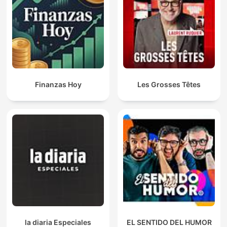
Finanzas Hoy
Les Grosses Têtes
la diaria Especiales
EL SENTIDO DEL HUMOR