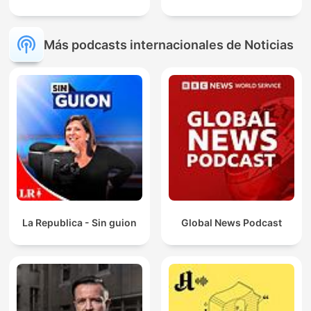
Más podcasts internacionales de Noticias
La Republica - Sin guion
Global News Podcast