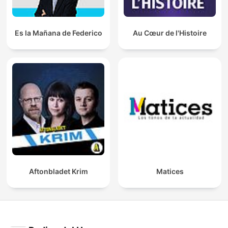
Es la Mañana de Federico
Au Cœur de l'Histoire
Aftonbladet Krim
Matices