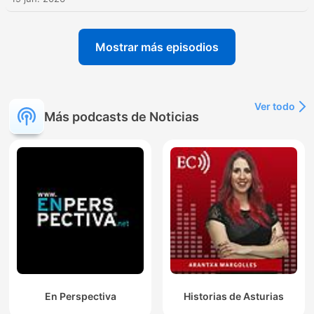
Mostrar más episodios
Ver todo
Más podcasts de Noticias
En Perspectiva
Historias de Asturias