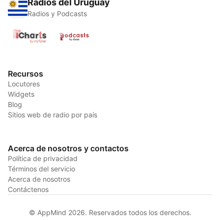
Radios del Uruguay
Radios y Podcasts
Recursos
Locutores
Widgets
Blog
Sitios web de radio por país
Acerca de nosotros y contactos
Política de privacidad
Términos del servicio
Acerca de nosotros
Contáctenos
© AppMind 2026. Reservados todos los derechos.